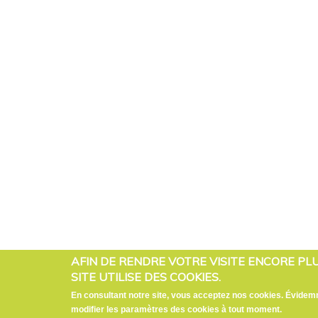
AFIN DE RENDRE VOTRE VISITE ENCORE PL
SITE UTILISE DES COOKIES.
En consultant notre site, vous acceptez nos cookies. Évide
modifier les paramètres des cookies à tout moment.