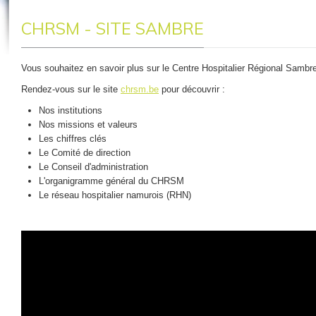
CHRSM - SITE SAMBRE
Vous souhaitez en savoir plus sur le Centre Hospitalier Régional Sam
Rendez-vous sur le site
chrsm.be
pour découvrir :
Nos institutions
Nos missions et valeurs
Les chiffres clés
Le Comité de direction
Le Conseil d'administration
L'organigramme général du CHRSM
Le réseau hospitalier namurois (RHN)