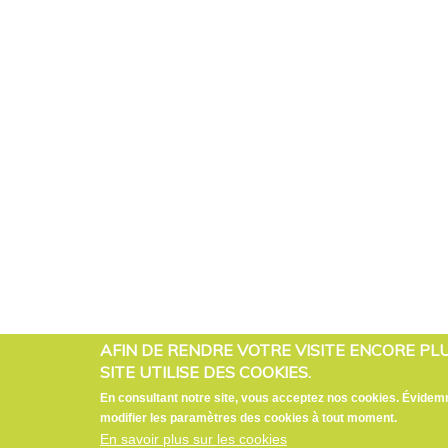
AFIN DE RENDRE VOTRE VISITE ENCORE PL
SITE UTILISE DES COOKIES.
En consultant notre site, vous acceptez nos cookies. Évide
modifier les paramètres des cookies à tout moment.
En savoir plus sur les cookies