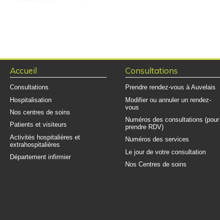
Accueil
Consultations
Consultations
Prendre rendez-vous à Auvelais
Hospitalisation
Modifier ou annuler un rendez-
vous
Nos centres de soins
Numéros des consultations (pour
Patients et visiteurs
prendre RDV)
Activités hospitalières et
Numéros des services
extrahospitalières
Le jour de votre consultation
Département infirmier
Nos Centres de soins