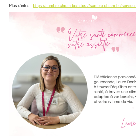
Plus d'infos :
https://sambre.chrsm.be/https://sambre.chrsm.be/services