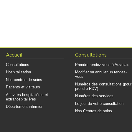
Accueil
Consultations
Consultations
Prendre rendez-vous à Auvelais
Hospitalisation
Modifier ou annuler un rendez-
vous
Nos centres de soins
Numéros des consultations (pour
Patients et visiteurs
prendre RDV)
Activités hospitalières et
Numéros des services
extrahospitalières
Le jour de votre consultation
Département infirmier
Nos Centres de soins